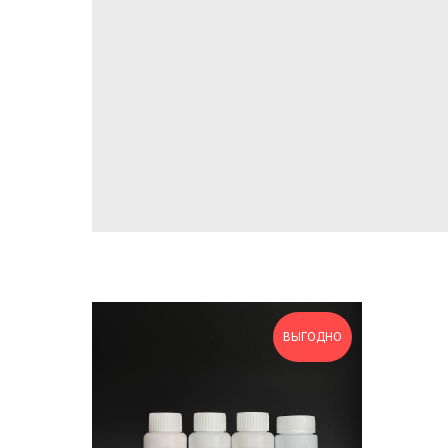
ВЫГОДНО