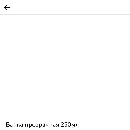
Банка прозрачная 250мл