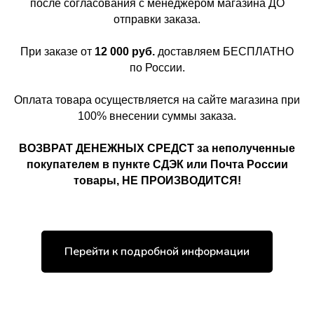
после согласования с менеджером магазина ДО
отправки заказа.
При заказе от
12 000 руб.
доставляем БЕСПЛАТНО
по России.
Оплата товара осуществляется на сайте магазина при
100% внесении суммы заказа.
ВОЗВРАТ ДЕНЕЖНЫХ СРЕДСТ за неполученные
покупателем в пункте СДЭК или Почта России
товары, НЕ ПРОИЗВОДИТСЯ!
Перейти к подробной информации