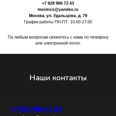
+7 928 966 73 43
movinco@yandex.ru
Москва, ул. Удальцова, д. 79
График работы ПН-ПТ- 10.00-17.00
По любым вопросам свяжитесь с нами по телефону
или электронной почте.
Наши контакты
+7 928 966 73 43