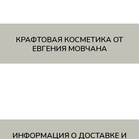
КРАФТОВАЯ КОСМЕТИКА ОТ
ЕВГЕНИЯ МОВЧАНА
ИНФОРМАЦИЯ О ДОСТАВКЕ И