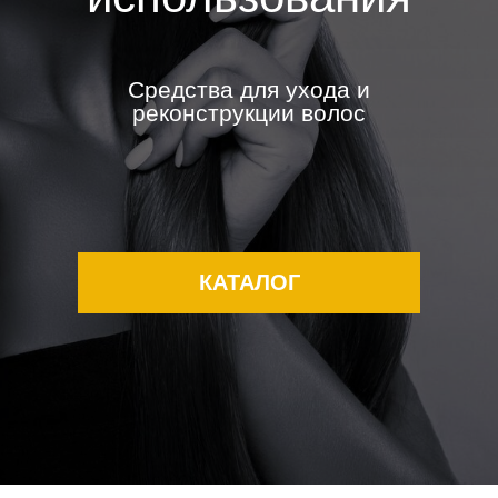
Средства для ухода и
реконструкции волос
КАТАЛОГ