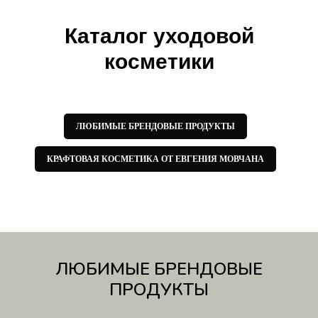
Каталог уходовой
косметики
ЛЮБИМЫЕ БРЕНДОВЫЕ ПРОДУКТЫ
КРАФТОВАЯ КОСМЕТИКА ОТ ЕВГЕНИЯ МОВЧАНА
ЛЮБИМЫЕ БРЕНДОВЫЕ
ПРОДУКТЫ