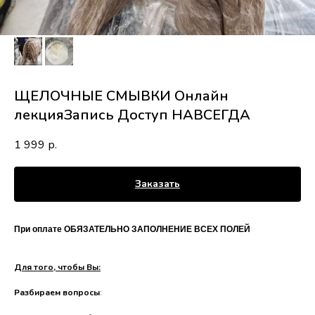
ЩЕЛОЧНЫЕ СМЫВКИ Онлайн
лекцияЗапись Доступ НАВСЕГДА
1 999
р.
Заказать
При оплате ОБЯЗАТЕЛЬНО ЗАПОЛНЕНИЕ ВСЕХ ПОЛЕЙ
Для того, чтобы Вы:
Разбираем вопросы
: