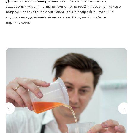
Длительность вебинара
зависит от количества вопросов,
задаваемых участниками, но точно не менее 2-х часов, так как все
вопросы рассматриваются максимально подробно, чтобы не
упустить ни одной важной детали, необходимой в работе
парикмахера.