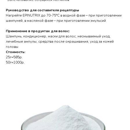
Руководство для составителя рецептуры
Нагрейте EPINUTRIX до 70-75°C в водной фазе – при приготовлении
шампуней, в масляной фазе – при приготовлении эмульсий
Применение в продуктах для волос:
Шампунь, кондиционер, маски для волос, несмываемый уход,
лечебные ампулы, средства после окрашивания, уход за кожей
головы
Стоимость:
25г=585р.
50г=1000р.