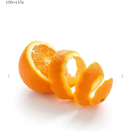
100г=137р.