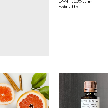
LxWxH: 80x30x30 mm
Weight: 38 g