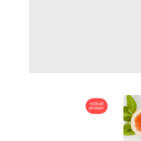
НОВЫЙ
АРОМАТ