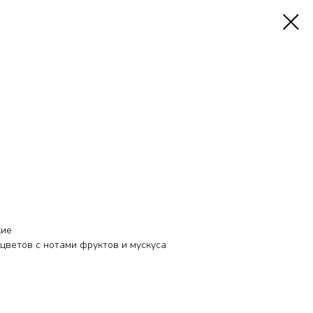
кие
цветов с нотами фруктов и мускуса