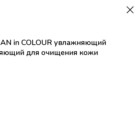
AN in COLOUR увлажняющий
яющий для очищения кожи